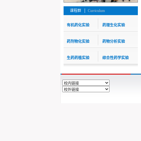
课程群
Curriculum
有机药化实验
药理生化实验
药剂物化实验
药物分析实验
生药药植实验
综合性药学实验