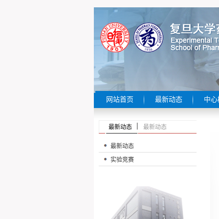
网站首页
最新动态
中心
最新动态
最新动态
最新动态
实验竞赛