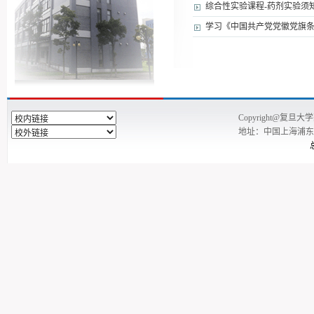
综合性实验课程-药剂实验须知（2
学习《中国共产党党徽党旗条
Copyright@复
地址：中国上海浦东新区